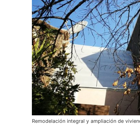
Remodelación integral y ampliación de vivien