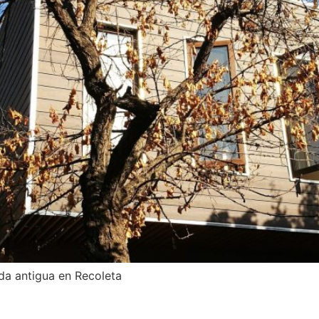
da antigua en Recoleta