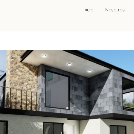
Inicio
Nosotros