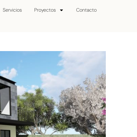
Servicios
Proyectos
Contacto