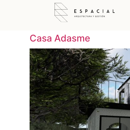
Casa Adasme