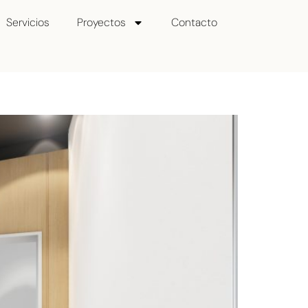
Servicios
Proyectos
Contacto