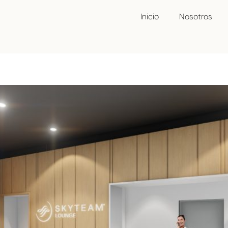
Inicio
Nosotros