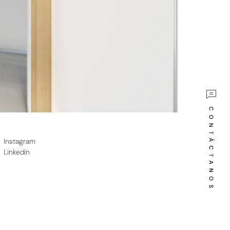
Instagram
Linkedin