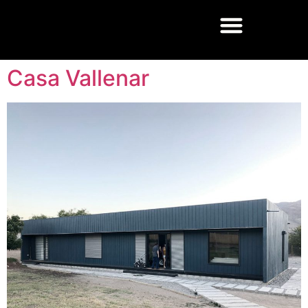
Casa Vallenar