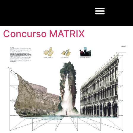
Concurso MATRIX