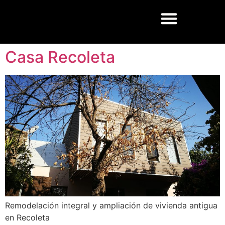
Casa Recoleta
Remodelación integral y ampliación de vivienda antigua
en Recoleta