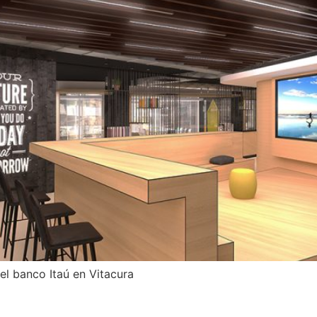
el banco Itaú en Vitacura