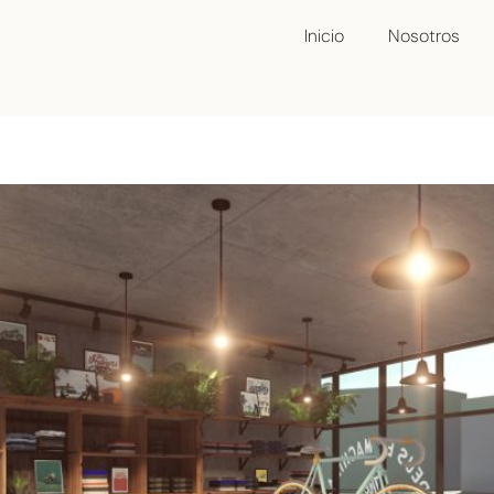
Inicio
Nosotros