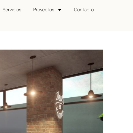
Servicios
Proyectos
Contacto