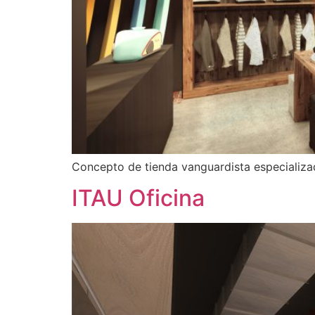
Concepto de tienda vanguardista especializad
ITAU Oficina