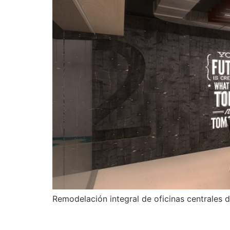
Remodelación integral de oficinas centrales d