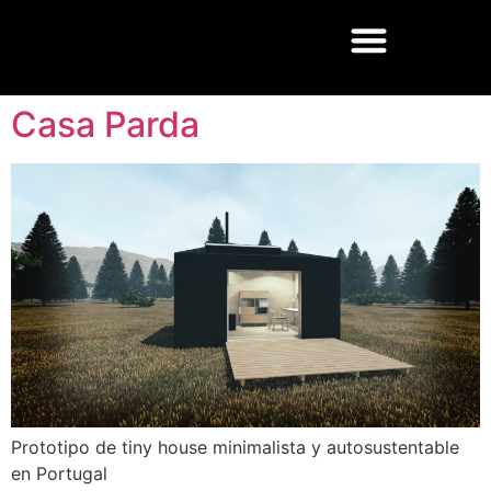
Casa Parda
Prototipo de tiny house minimalista y autosustentable
en Portugal